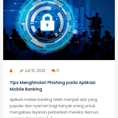
Juli 10, 2023
0
Tips Menghindari Phishing pada Aplikasi
Mobile Banking
Aplikasi mobile banking telah menjadi alat yang
populer dan nyaman bagi banyak orang untuk
mengakses layanan perbankan mereka. Namun,